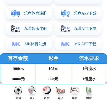
易建联退役后首度亮相解说
席，CBA总决赛场均评分解说
收视率破3%
2026-06-09 16:01
39 次阅读
首页
/
体育看点
在刚刚落幕的CBA总决赛中，一个熟悉的身影以全新
的身份出现在转播镜头前——易建联退役后首度亮相
解说席，为全国球迷带来了专业且深度的赛事解读。
这位中国篮球的传奇内线，在告别球员身份后迅速转
型，其解说首秀不仅引发了广泛关注，更凭借独特的
视角和幽默的点评，推动收视率创下新高。据权威数
据统计，易建联参与解说的总决赛场次，平均收视率